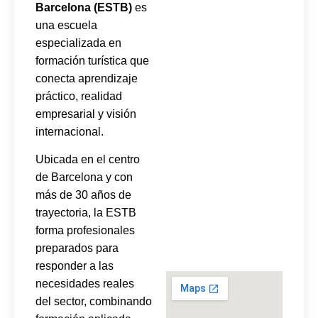
Barcelona (ESTB)
es
una escuela
especializada en
formación turística que
conecta aprendizaje
práctico, realidad
empresarial y visión
internacional.
Ubicada en el centro
de Barcelona y con
más de 30 años de
trayectoria, la ESTB
forma profesionales
preparados para
responder a las
necesidades reales
del sector, combinando