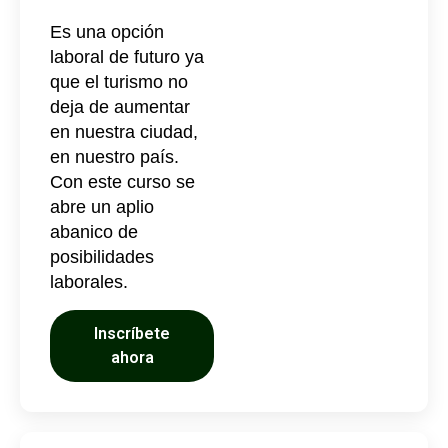
Es una opción
laboral de futuro ya
que el turismo no
deja de aumentar
en nuestra ciudad,
en nuestro país.
Con este curso se
abre un aplio
abanico de
posibilidades
laborales.
Inscríbete
ahora