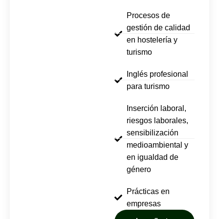
Procesos de
gestión de calidad
en hostelería y
turismo
Inglés profesional
para turismo
Inserción laboral,
riesgos laborales,
sensibilización
medioambiental y
en igualdad de
género
Prácticas en
empresas