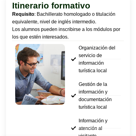
Itinerario formativo
Requisito
: Bachillerato homologado o titulación
equivalente, nivel de inglés intermedio.
Los alumnos pueden inscribirse a los módulos por
los que estén interesados.
Organización del
servicio de
información
turística local
Gestión de la
información y
documentación
turística local
Información y
atención al
visitante