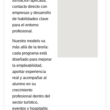
formación aplicada,
contacto directo con
empresas y desarrollo
de habilidades clave
para el entorno
profesional.
Nuestro modelo va
más allá de la teoría:
cada programa está
diseñado para mejorar
la empleabilidad,
aportar experiencia
real y acompañar al
alumno en su
crecimiento
profesional dentro del
sector turístico,
eventos y hospitality.