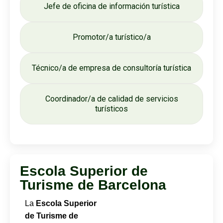
Jefe de oficina de información turística
Promotor/a turístico/a
Técnico/a de empresa de consultoría turística
Coordinador/a de calidad de servicios
turísticos
Escola Superior de
Turisme de Barcelona
La
Escola Superior
de Turisme de