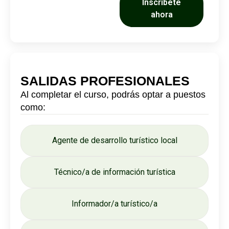
Inscríbete
ahora
SALIDAS PROFESIONALES
Al completar el curso, podrás optar a puestos
como:
Agente de desarrollo turístico local
Técnico/a de información turística
Informador/a turístico/a