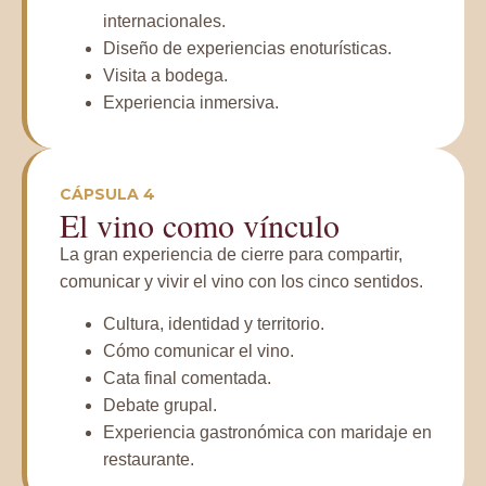
internacionales.
Diseño de experiencias enoturísticas.
Visita a bodega.
Experiencia inmersiva.
CÁPSULA 4
El vino como vínculo
La gran experiencia de cierre para compartir,
comunicar y vivir el vino con los cinco sentidos.
Cultura, identidad y territorio.
Cómo comunicar el vino.
Cata final comentada.
Debate grupal.
Experiencia gastronómica con maridaje en
restaurante.