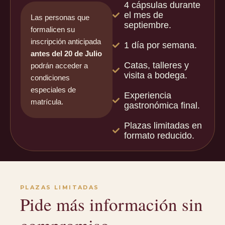
4 cápsulas durante
el mes de
Las personas que
septiembre.
formalicen su
inscripción anticipada
1 día por semana.
antes del 20 de Julio
Catas, talleres y
podrán acceder a
visita a bodega.
condiciones
especiales de
Experiencia
matrícula.
gastronómica final.
Plazas limitadas en
formato reducido.
PLAZAS LIMITADAS
Pide más información sin