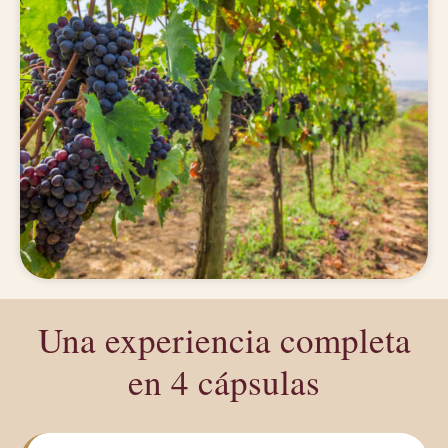
Una experiencia completa
en 4 cápsulas