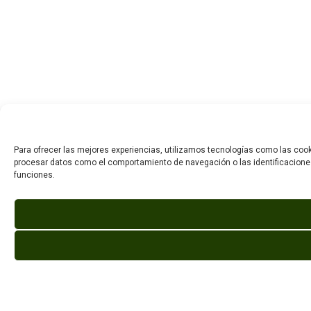
Para ofrecer las mejores experiencias, utilizamos tecnologías como las cook
procesar datos como el comportamiento de navegación o las identificaciones 
funciones.