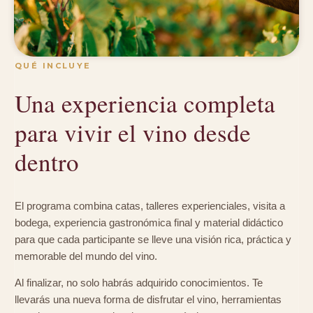
QUÉ INCLUYE
Una experiencia completa
para vivir el vino desde
dentro
El programa combina catas, talleres experienciales, visita a
bodega, experiencia gastronómica final y material didáctico
para que cada participante se lleve una visión rica, práctica y
memorable del mundo del vino.
Al finalizar, no solo habrás adquirido conocimientos. Te
llevarás una nueva forma de disfrutar el vino, herramientas