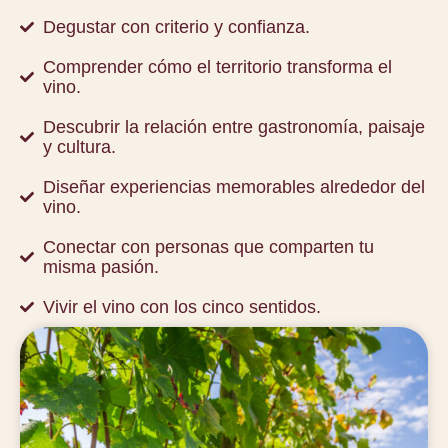
Degustar con criterio y confianza.
Comprender cómo el territorio transforma el
vino.
Descubrir la relación entre gastronomía, paisaje
y cultura.
Diseñar experiencias memorables alrededor del
vino.
Conectar con personas que comparten tu
misma pasión.
Vivir el vino con los cinco sentidos.