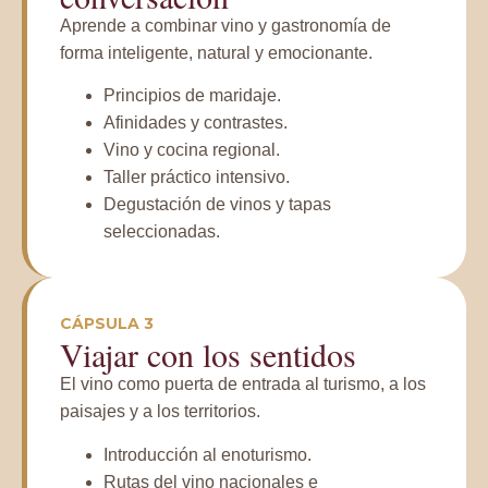
Aprende a combinar vino y gastronomía de
forma inteligente, natural y emocionante.
Principios de maridaje.
Afinidades y contrastes.
Vino y cocina regional.
Taller práctico intensivo.
Degustación de vinos y tapas
seleccionadas.
CÁPSULA 3
Viajar con los sentidos
El vino como puerta de entrada al turismo, a los
paisajes y a los territorios.
Introducción al enoturismo.
Rutas del vino nacionales e