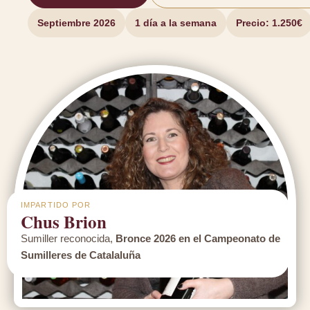
Septiembre 2026
1 día a la semana
Precio: 1.250€
IMPARTIDO POR
Chus Brion
Sumiller reconocida,
Bronce 2026 en el Campeonato de
Sumilleres de Catalaluña