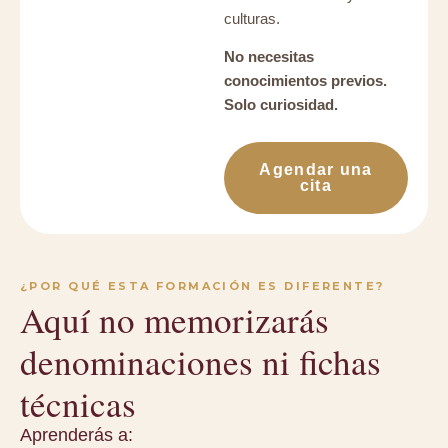
culturas.
No necesitas
conocimientos previos.
Solo curiosidad.
Agendar una
cita
¿POR QUÉ ESTA FORMACIÓN ES DIFERENTE?
Aquí no memorizarás
denominaciones ni fichas
técnicas
Aprenderás a: