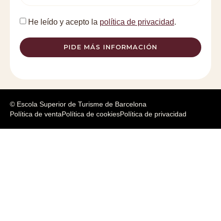
He leído y acepto la
política de privacidad
.
PIDE MÁS INFORMACIÓN
© Escola Superior de Turisme de Barcelona
Política de venta
Política de cookies
Política de privacidad