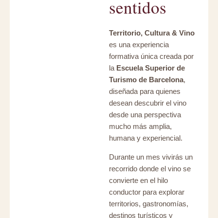
sentidos
Territorio, Cultura & Vino
es una experiencia
formativa única creada por
la
Escuela Superior de
Turismo de Barcelona
,
diseñada para quienes
desean descubrir el vino
desde una perspectiva
mucho más amplia,
humana y experiencial.
Durante un mes vivirás un
recorrido donde el vino se
convierte en el hilo
conductor para explorar
territorios, gastronomías,
destinos turísticos y