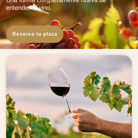
Una forma completamente nueva de
entender el vino.
Reserva tu plaza