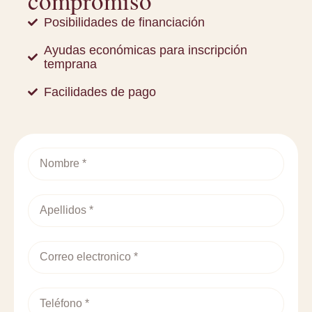
compromiso
Posibilidades de financiación
Ayudas económicas para inscripción
temprana
Facilidades de pago