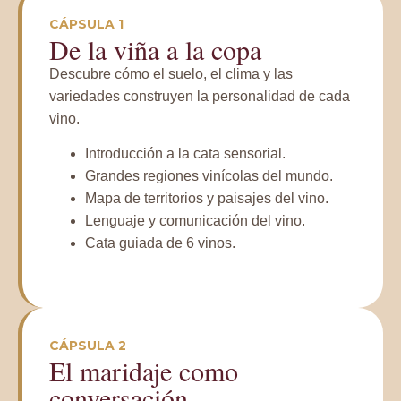
CÁPSULA 1
De la viña a la copa
Descubre cómo el suelo, el clima y las
variedades construyen la personalidad de cada
vino.
Introducción a la cata sensorial.
Grandes regiones vinícolas del mundo.
Mapa de territorios y paisajes del vino.
Lenguaje y comunicación del vino.
Cata guiada de 6 vinos.
CÁPSULA 2
El maridaje como
conversación