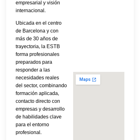
empresarial y visión
internacional.
Ubicada en el centro
de Barcelona y con
más de 30 años de
trayectoria, la ESTB
forma profesionales
preparados para
responder a las
necesidades reales
del sector, combinando
formación aplicada,
contacto directo con
empresas y desarrollo
de habilidades clave
para el entorno
profesional.