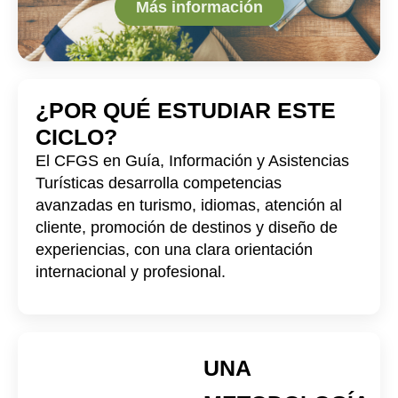
Más información
¿POR QUÉ ESTUDIAR ESTE
CICLO?
El CFGS en Guía, Información y Asistencias
Turísticas desarrolla competencias
avanzadas en turismo, idiomas, atención al
cliente, promoción de destinos y diseño de
experiencias, con una clara orientación
internacional y profesional.
UNA