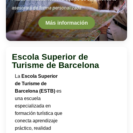
asesorará de forma personalizada.
Más información
Escola Superior de
Turisme de Barcelona
La
Escola Superior
de Turisme de
Barcelona (ESTB)
es
una escuela
especializada en
formación turística que
conecta aprendizaje
práctico, realidad