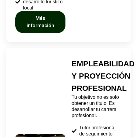
desarrollo turístico
local
Más
información
EMPLEABILIDAD
Y PROYECCIÓN
PROFESIONAL
Tu objetivo no es solo
obtener un título. Es
desarrollar tu carrera
profesional.
Tutor profesional
de seguimiento