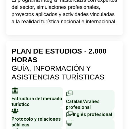
del sector, simulaciones profesionales,
proyectos aplicados y actividades vinculadas
a la realidad turística nacional e internacional.
PLAN DE ESTUDIOS · 2.000
HORAS
GUÍA, INFORMACIÓN Y
ASISTENCIAS TURÍSTICAS
Estructura del mercado
Catalán/Aranés
turístico
profesional
Inglés profesional
Protocolo y relaciones
públicas